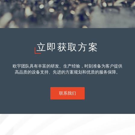
立即获取方案
欧宇团队具有丰富的研发、生产经验，时刻准备为客户提供
高品质的设备支持、先进的方案规划和优质的服务保障。
联系我们