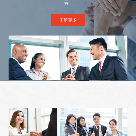
品。
了解更多