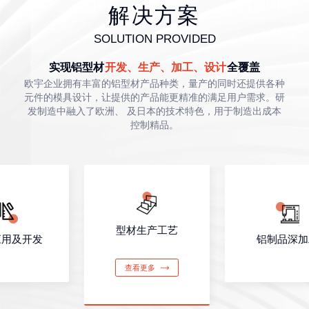
解决方案
SOLUTION PROVIDED
实现铝型材
开发、生产、加工、设计
全覆盖
欧宇企业拥有丰富的铝型材产品种类，量产的同时还提供各种
元件的模具设计，让提供的产品能更精准的满足用户需求。研
发制造中融入了欧洲、 及日本的技术特色，用于制造出成本
控制精品。
型材生产工艺
应用及开发
铝制品深加
查看更多