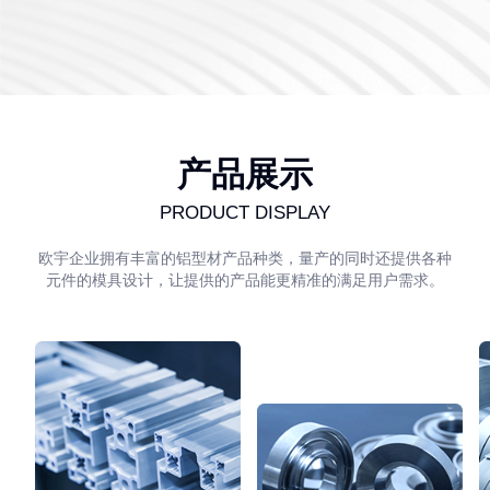
产品展示
PRODUCT DISPLAY
欧宇企业拥有丰富的铝型材产品种类，量产的同时还提供各种
元件的模具设计，让提供的产品能更精准的满足用户需求。