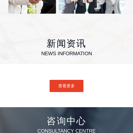
新闻资讯
NEWS INFORMATION
查看更多
咨询中心
CONSULTANCY CENTRE