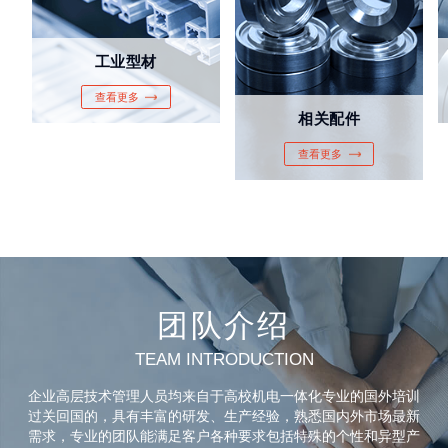
工业型材
查看更多
相关配件
查看更多
团队介绍
TEAM INTRODUCTION
企业高层技术管理人员均来自于高校机电一体化专业的国外培训
过关回国的，具有丰富的研发、生产经验，熟悉国内外市场最新
需求，专业的团队能满足客户各种要求包括特殊的个性和异型产