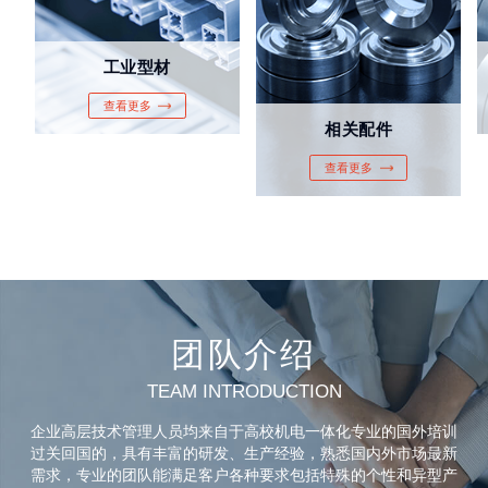
工业型材
查看更多
相关配件
查看更多
团队介绍
TEAM INTRODUCTION
企业高层技术管理人员均来自于高校机电一体化专业的国外培训
过关回国的，具有丰富的研发、生产经验，熟悉国内外市场最新
需求，专业的团队能满足客户各种要求包括特殊的个性和异型产