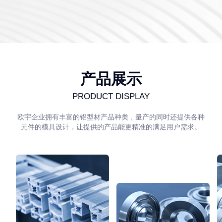
产品展示
PRODUCT DISPLAY
欧宇企业拥有丰富的铝型材产品种类，量产的同时还提供各种
元件的模具设计，让提供的产品能更精准的满足用户需求。