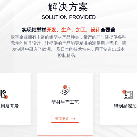
解决方案
SOLUTION PROVIDED
实现铝型材
开发、生产、加工、设计
全覆盖
欧宇企业拥有丰富的铝型材产品种类，量产的同时还提供各种
元件的模具设计，让提供的产品能更精准的满足用户需求。研
发制造中融入了欧洲、 及日本的技术特色，用于制造出成本
控制精品。
型材生产工艺
应用及开发
铝制品深加
查看更多