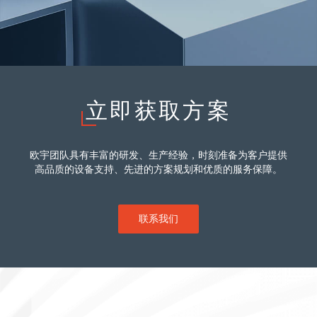
立即获取方案
欧宇团队具有丰富的研发、生产经验，时刻准备为客户提供
高品质的设备支持、先进的方案规划和优质的服务保障。
联系我们