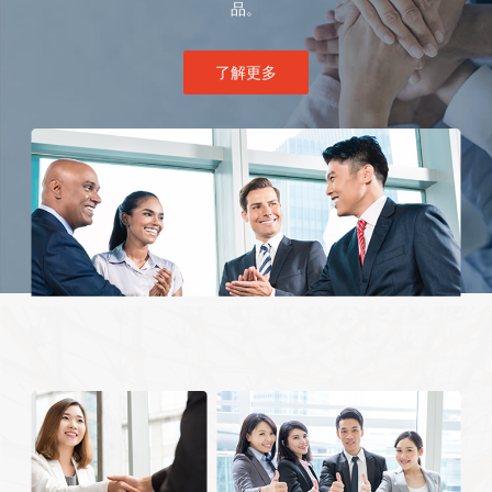
品。
了解更多