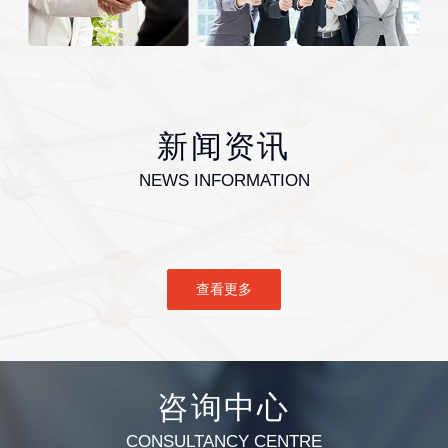
新闻资讯
NEWS INFORMATION
查看更多
咨询中心
CONSULTANCY CENTRE